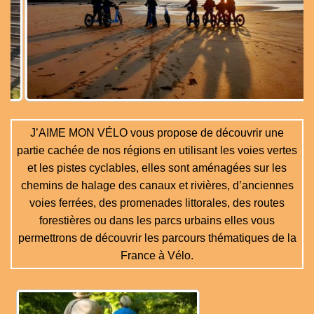
J’AIME MON VÉLO vous propose de découvrir une
partie cachée de nos régions en utilisant les voies vertes
et les pistes cyclables, elles sont aménagées sur les
chemins de halage des canaux et rivières, d’anciennes
voies ferrées, des promenades littorales, des routes
forestières ou dans les parcs urbains elles vous
permettrons de découvrir les parcours thématiques de la
France à Vélo.