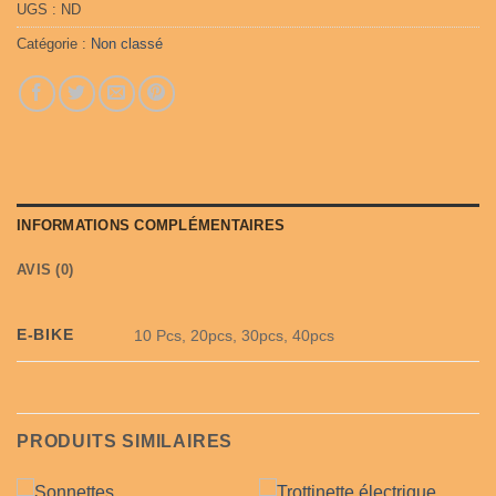
UGS :
ND
Catégorie :
Non classé
INFORMATIONS COMPLÉMENTAIRES
AVIS (0)
E-BIKE
10 Pcs, 20pcs, 30pcs, 40pcs
PRODUITS SIMILAIRES