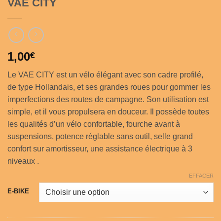
VAE CITY
1,00
€
Le VAE CITY est un vélo élégant avec son cadre profilé,
de type Hollandais, et ses grandes roues pour gommer les
imperfections des routes de campagne. Son utilisation est
simple, et il vous propulsera en douceur. Il possède toutes
les qualités d’un vélo confortable, fourche avant à
suspensions, potence réglable sans outil, selle grand
confort sur amortisseur, une assistance électrique à 3
niveaux .
EFFACER
E-BIKE