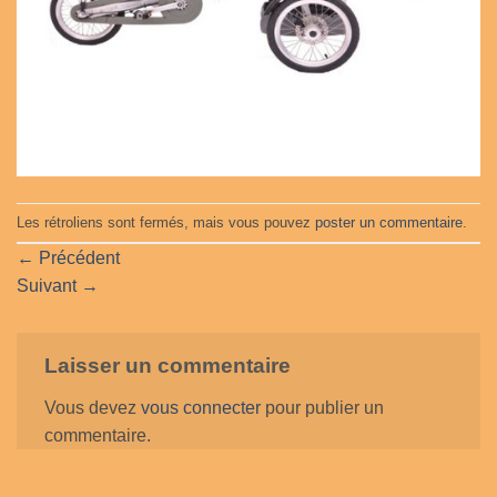
Les rétroliens sont fermés, mais vous pouvez
poster un commentaire
.
←
Précédent
Suivant
→
Laisser un commentaire
Vous devez
vous connecter
pour publier un
commentaire.